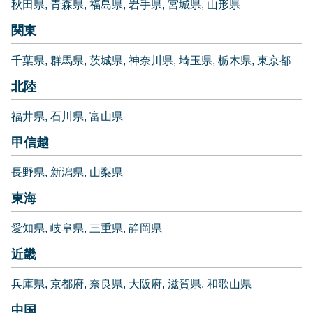
秋田県
青森県
福島県
岩手県
宮城県
山形県
関東
千葉県
群馬県
茨城県
神奈川県
埼玉県
栃木県
東京都
北陸
福井県
石川県
富山県
甲信越
長野県
新潟県
山梨県
東海
愛知県
岐阜県
三重県
静岡県
近畿
兵庫県
京都府
奈良県
大阪府
滋賀県
和歌山県
中国