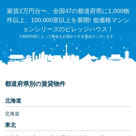
家賃2万円台〜、全国47の都道府県に1,000物
件以上、100,000室以上を展開! 低価格マンシ
ョンシリーズのビレッジハウス！
※契約内容によって敷金をお預かりする場合がございます。
都道府県別の賃貸物件
北海道
北海道
東北