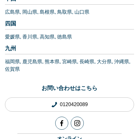
広島県
岡山県
島根県
鳥取県
山口県
四国
愛媛県
香川県
高知県
徳島県
九州
福岡県
鹿児島県
熊本県
宮崎県
長崎県
大分県
沖縄県
佐賀県
お問い合わせはこちら
0120420089
オンライン