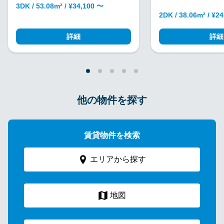
3DK / 53.08m² / ¥34,100 〜
2DK / 38.06m² / ¥2
詳細
詳細
他の物件を探す
賃貸物件を検索
エリアから探す
地図