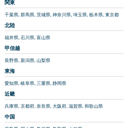
関東
千葉県
群馬県
茨城県
神奈川県
埼玉県
栃木県
東京都
北陸
福井県
石川県
富山県
甲信越
長野県
新潟県
山梨県
東海
愛知県
岐阜県
三重県
静岡県
近畿
兵庫県
京都府
奈良県
大阪府
滋賀県
和歌山県
中国