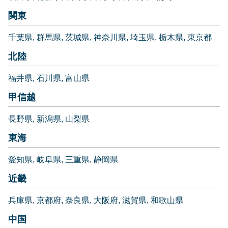
関東
千葉県
群馬県
茨城県
神奈川県
埼玉県
栃木県
東京都
北陸
福井県
石川県
富山県
甲信越
長野県
新潟県
山梨県
東海
愛知県
岐阜県
三重県
静岡県
近畿
兵庫県
京都府
奈良県
大阪府
滋賀県
和歌山県
中国