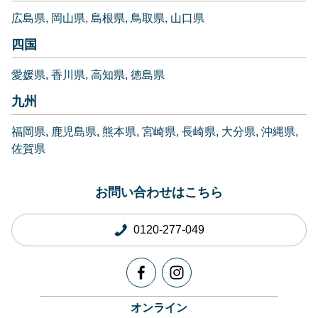
広島県
岡山県
島根県
鳥取県
山口県
四国
愛媛県
香川県
高知県
徳島県
九州
福岡県
鹿児島県
熊本県
宮崎県
長崎県
大分県
沖縄県
佐賀県
お問い合わせはこちら
0120-277-049
オンライン