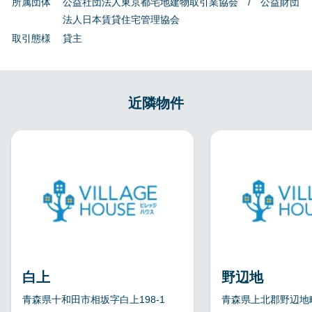
所属団体
公益社団法人東京都宅地建物取引業協会 / 公益財団
法人日本賃貸住宅管理協会
取引態様
貸主
近隣物件
白上
野辺地
青森県十和田市相坂字白上198-1
青森県上北郡野辺地町