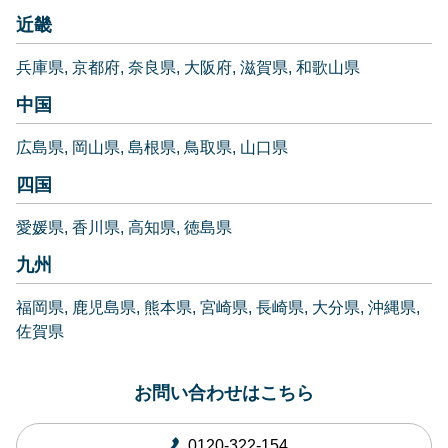
近畿
兵庫県
京都府
奈良県
大阪府
滋賀県
和歌山県
中国
広島県
岡山県
島根県
鳥取県
山口県
四国
愛媛県
香川県
高知県
徳島県
九州
福岡県
鹿児島県
熊本県
宮崎県
長崎県
大分県
沖縄県
佐賀県
お問い合わせはこちら
0120-322-154