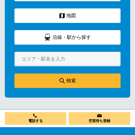
地図
沿線・駅から探す
検索
電話する
空室待ち登録