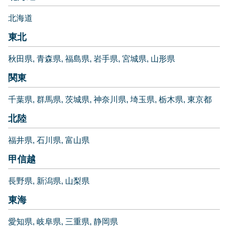
北海道
東北
秋田県
青森県
福島県
岩手県
宮城県
山形県
関東
千葉県
群馬県
茨城県
神奈川県
埼玉県
栃木県
東京都
北陸
福井県
石川県
富山県
甲信越
長野県
新潟県
山梨県
東海
愛知県
岐阜県
三重県
静岡県