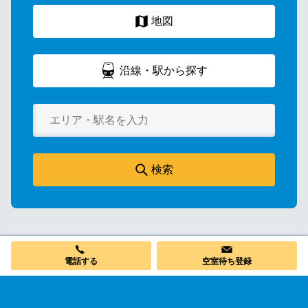
地図
沿線・駅から探す
検索
電話する
空室待ち登録