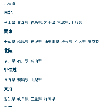
北海道
東北
秋田県
青森県
福島県
岩手県
宮城県
山形県
関東
千葉県
群馬県
茨城県
神奈川県
埼玉県
栃木県
東京都
北陸
福井県
石川県
富山県
甲信越
長野県
新潟県
山梨県
東海
愛知県
岐阜県
三重県
静岡県