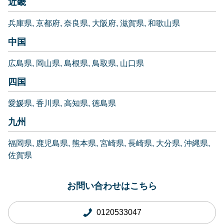
近畿
兵庫県
京都府
奈良県
大阪府
滋賀県
和歌山県
中国
広島県
岡山県
島根県
鳥取県
山口県
四国
愛媛県
香川県
高知県
徳島県
九州
福岡県
鹿児島県
熊本県
宮崎県
長崎県
大分県
沖縄県
佐賀県
お問い合わせはこちら
0120533047