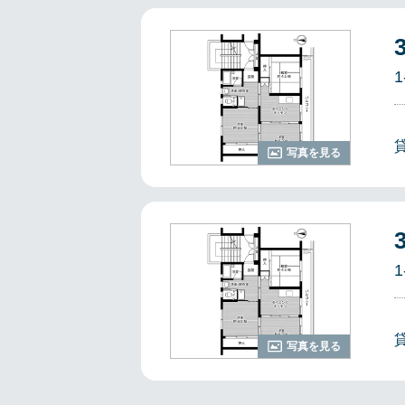
1
写真を見る
1
写真を見る