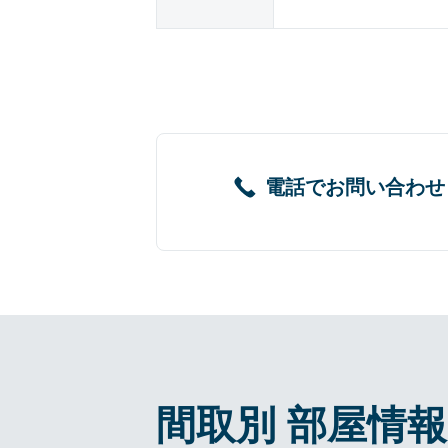
電話でお問い合わせ
間取別 部屋情報