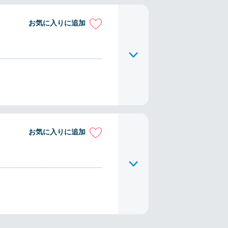
お気に入りに追加
お気に入りに追加