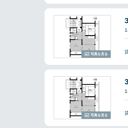
1
写真を見る
1
写真を見る