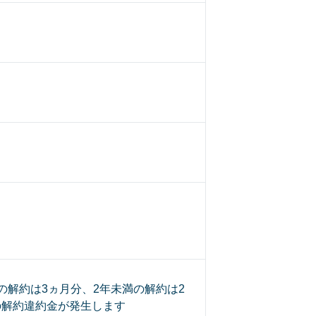
の解約は3ヵ月分、2年未満の解約は2
の解約違約金が発生します