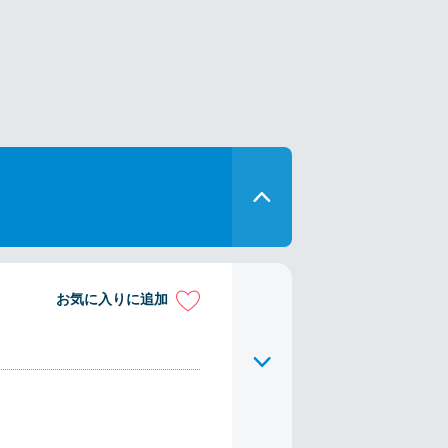
お気に入りに追加