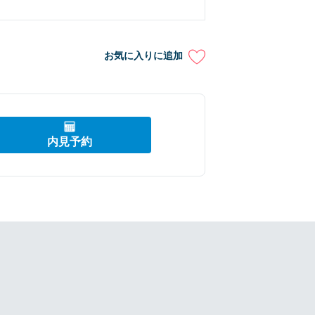
お気に入りに追加
内見予約