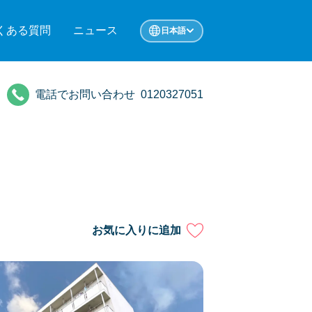
くある質問
ニュース
日本語
電話でお問い合わせ
0120327051
お気に入りに追加