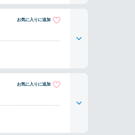
お気に入りに追加
お気に入りに追加