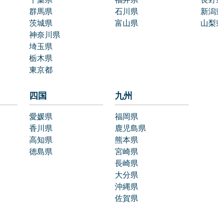
群馬県
石川県
新潟
茨城県
富山県
山梨
神奈川県
埼玉県
栃木県
東京都
四国
九州
愛媛県
福岡県
香川県
鹿児島県
高知県
熊本県
徳島県
宮崎県
長崎県
大分県
沖縄県
佐賀県