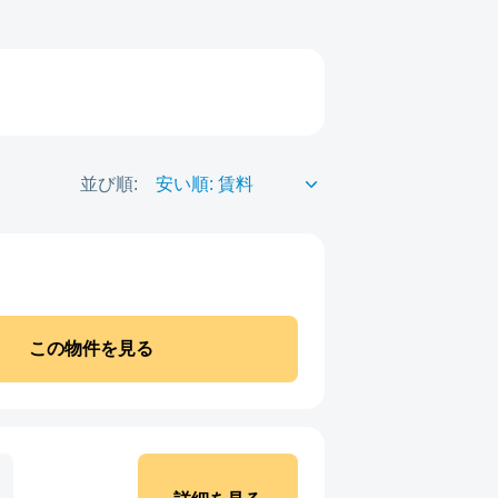
並び順:
この物件を見る