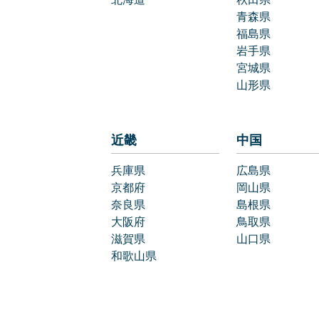
青森県
福島県
岩手県
宮城県
山形県
近畿
中国
兵庫県
広島県
京都府
岡山県
奈良県
島根県
大阪府
鳥取県
滋賀県
山口県
和歌山県