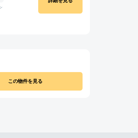
詳細を見る
ン
この物件を見る