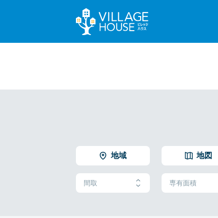
地域
地図
間取
専有面積