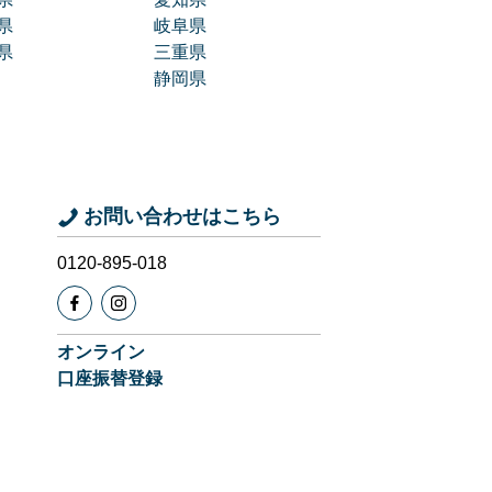
県
岐阜県
県
三重県
静岡県
お問い合わせはこちら
0120-895-018
オンライン
口座振替登録