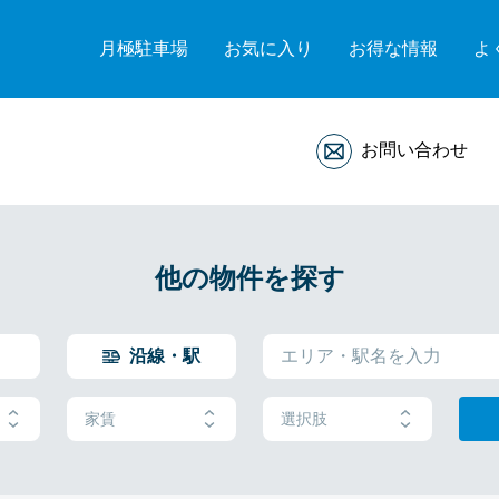
月極駐車場
お気に入り
お得な情報
よ
お問い合わせ
他の物件を探す
沿線・駅
家賃
選択肢