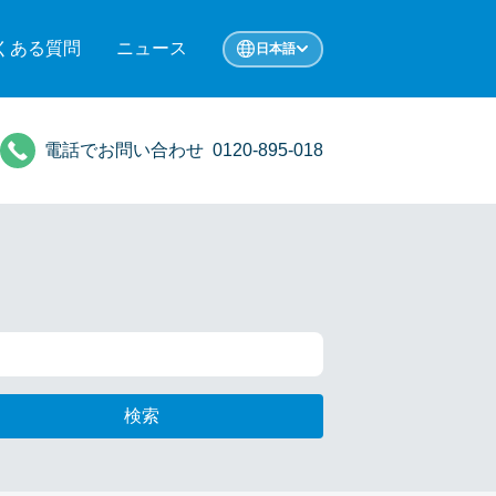
くある質問
ニュース
日本語
電話でお問い合わせ
0120-895-018
検索