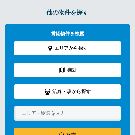
他の物件を探す
賃貸物件を検索
エリアから探す
地図
沿線・駅から探す
検索