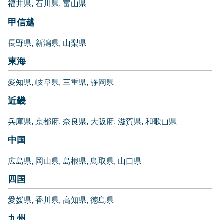
福井県
石川県
富山県
甲信越
長野県
新潟県
山梨県
東海
愛知県
岐阜県
三重県
静岡県
近畿
兵庫県
京都府
奈良県
大阪府
滋賀県
和歌山県
中国
広島県
岡山県
島根県
鳥取県
山口県
四国
愛媛県
香川県
高知県
徳島県
九州