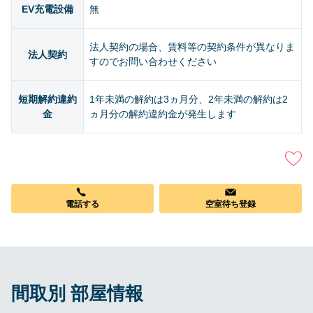
EV充電設備
無
法人契約の場合、賃料等の契約条件が異なりま
法人契約
すのでお問い合わせください
短期解約違約
1年未満の解約は3ヵ月分、2年未満の解約は2
金
ヵ月分の解約違約金が発生します
電話する
空室待ち登録
間取別 部屋情報