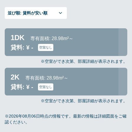
並び順:
賃料が安い順
1DK
専有面積: 28.98m²～
貸料: ¥ -
空室なし
※空室ができ次第、部屋詳細が表示されます。
2K
専有面積: 28.98m²～
貸料: ¥ -
空室なし
※空室ができ次第、部屋詳細が表示されます。
※2026年08月06日時点の情報です。最新の情報は詳細図面をご確
認ください。