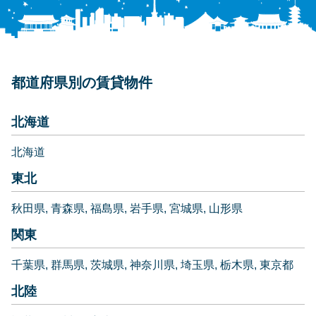
都道府県別の賃貸物件
北海道
北海道
東北
秋田県
青森県
福島県
岩手県
宮城県
山形県
関東
千葉県
群馬県
茨城県
神奈川県
埼玉県
栃木県
東京都
北陸