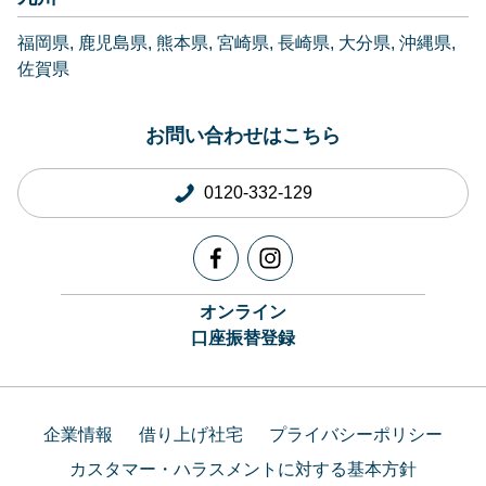
福岡県
鹿児島県
熊本県
宮崎県
長崎県
大分県
沖縄県
佐賀県
お問い合わせはこちら
0120-332-129
オンライン
口座振替登録
企業情報
借り上げ社宅
プライバシーポリシー
カスタマー・ハラスメントに対する基本方針