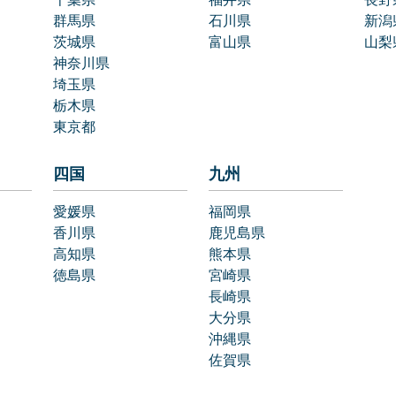
群馬県
石川県
新潟
茨城県
富山県
山梨
神奈川県
埼玉県
栃木県
東京都
四国
九州
愛媛県
福岡県
香川県
鹿児島県
高知県
熊本県
徳島県
宮崎県
長崎県
大分県
沖縄県
佐賀県