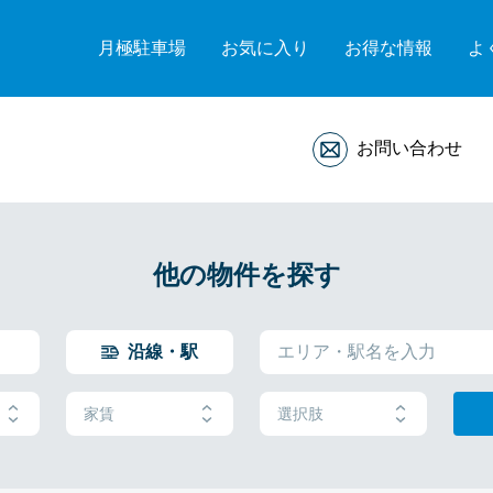
月極駐車場
お気に入り
お得な情報
よ
お問い合わせ
他の物件を探す
沿線・駅
家賃
選択肢