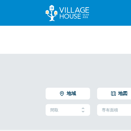
地域
地図
間取
専有面積