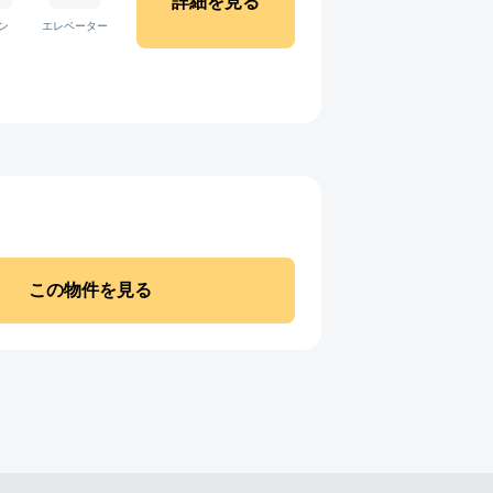
詳細を見る
ン
エレベーター
この物件を見る