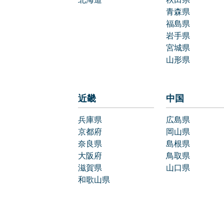
青森県
福島県
岩手県
宮城県
山形県
近畿
中国
兵庫県
広島県
京都府
岡山県
奈良県
島根県
大阪府
鳥取県
滋賀県
山口県
和歌山県