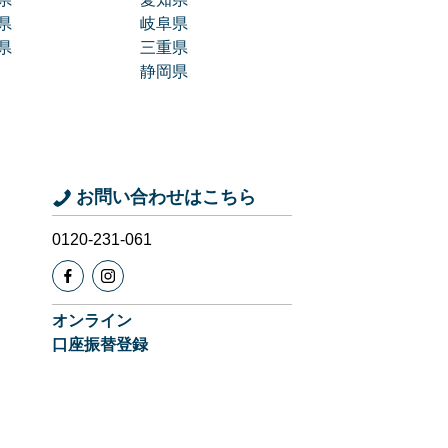
県
岐阜県
県
三重県
静岡県
お問い合わせはこちら
0120-231-061
オンライン
口座振替登録