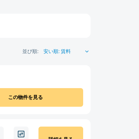
並び順:
この物件を見る