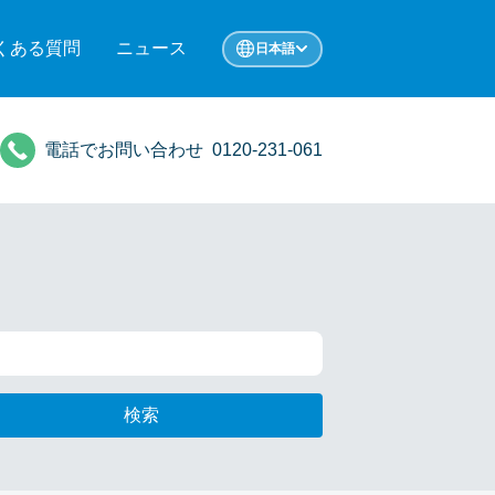
くある質問
ニュース
日本語
電話でお問い合わせ
0120-231-061
検索