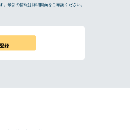
報です。最新の情報は詳細図面をご確認ください。
登録