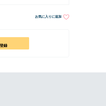
お気に入りに追加
登録