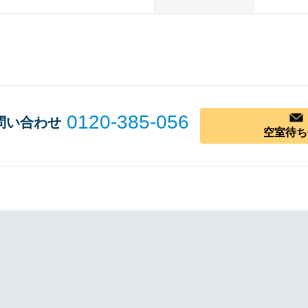
0120-385-056
問い合わせ
空室待ち