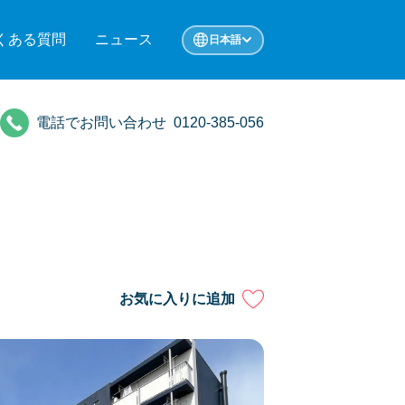
くある質問
ニュース
日本語
電話でお問い合わせ
0120-385-056
お気に入りに追加