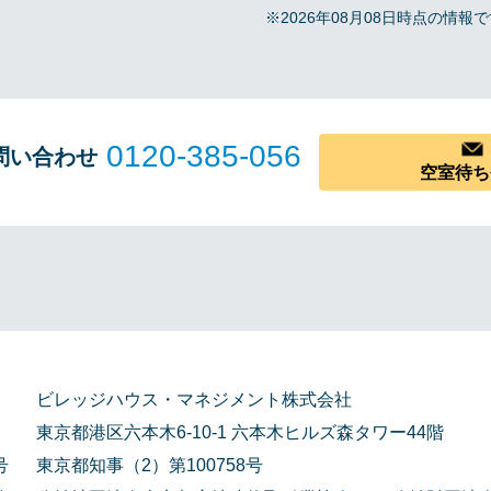
※2026年08月08日時点の情
0120-385-056
問い合わせ
空室待ち
ビレッジハウス・マネジメント株式会社
東京都港区六本木6-10-1 六本木ヒルズ森タワー44階
号
東京都知事（2）第100758号