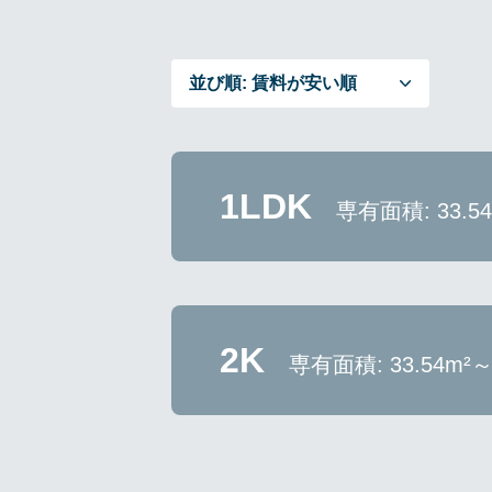
並び順:
賃料が安い順
1LDK
専有面積: 33.5
2K
専有面積: 33.54m²