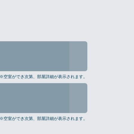
※空室ができ次第、部屋詳細が表示されます。
※空室ができ次第、部屋詳細が表示されます。