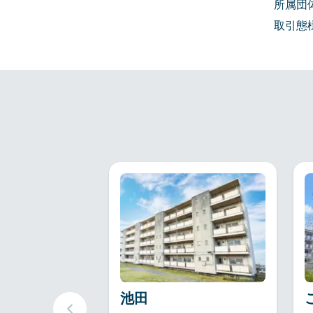
所属団
取引態
池田