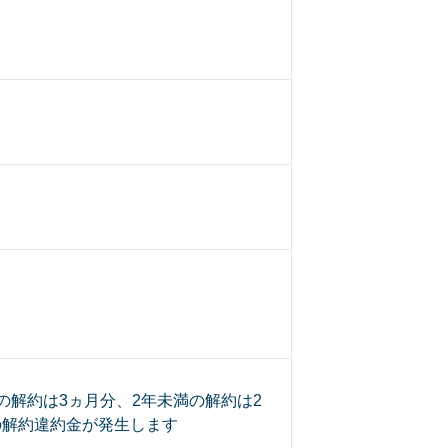
の解約は3ヵ月分、2年未満の解約は2
の解約違約金が発生します