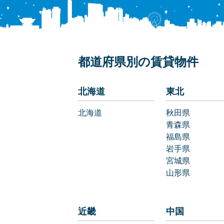
都道府県別の賃貸物件
北海道
東北
北海道
秋田県
青森県
福島県
岩手県
宮城県
山形県
近畿
中国