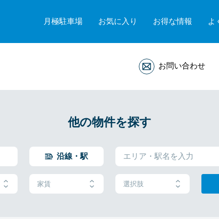
月極駐車場
お気に入り
お得な情報
よ
お問い合わせ
他の物件を探す
沿線・駅
家賃
選択肢