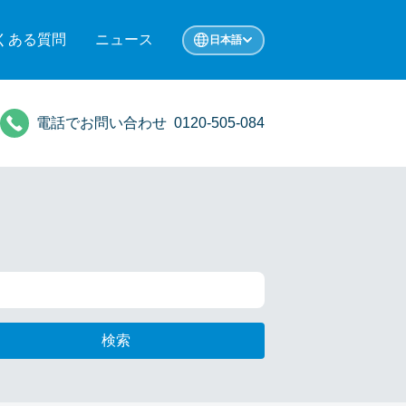
くある質問
ニュース
日本語
電話でお問い合わせ
0120-505-084
検索