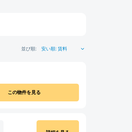
並び順:
この物件を見る