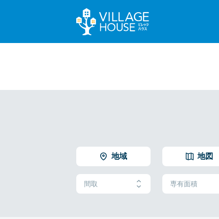
地域
地図
間取
専有面積