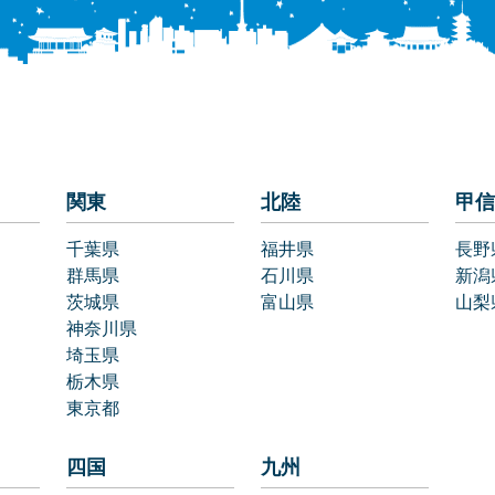
関東
北陸
甲信
千葉県
福井県
長野
群馬県
石川県
新潟
茨城県
富山県
山梨
神奈川県
埼玉県
栃木県
東京都
四国
九州