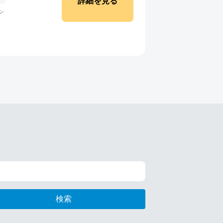
詳細を見る
ン
検索