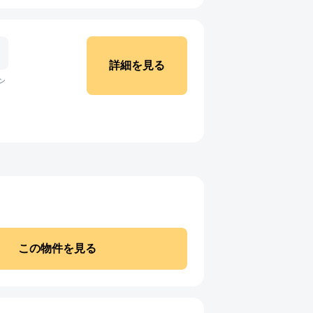
詳細を見る
ン
この物件を見る