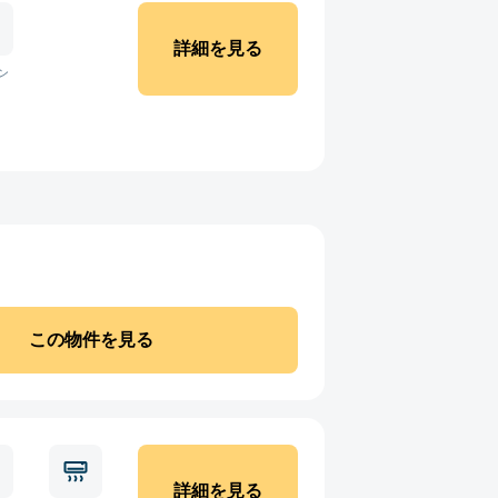
詳細を見る
ン
この物件を見る
詳細を見る