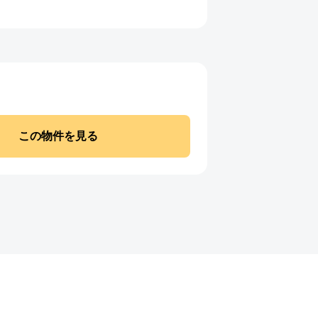
この物件を見る