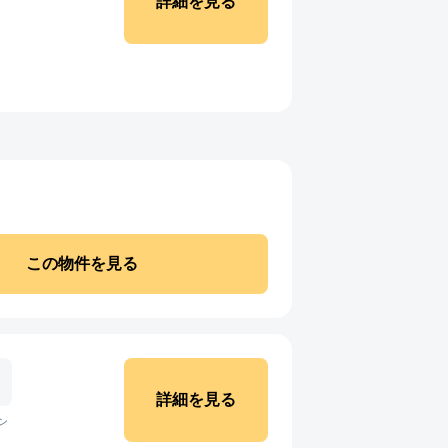
詳細を見る
この物件を見る
詳細を見る
ン