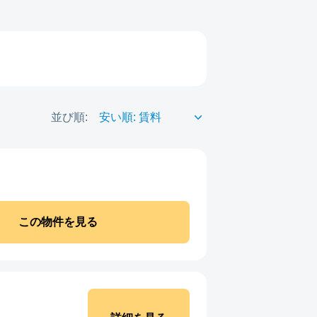
並び順:
この物件を見る