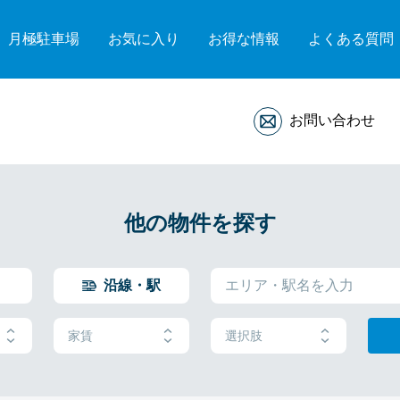
月極駐車場
お気に入り
お得な情報
よくある質問
お問い合わせ
他の物件を探す
沿線・駅
家賃
選択肢