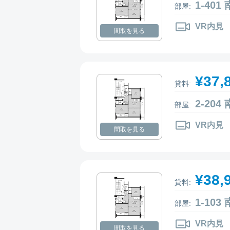
1-40
部屋:
VR内見
間取を見る
¥37,
貸料:
2-20
部屋:
VR内見
間取を見る
¥38,
貸料:
1-10
部屋:
VR内見
間取を見る