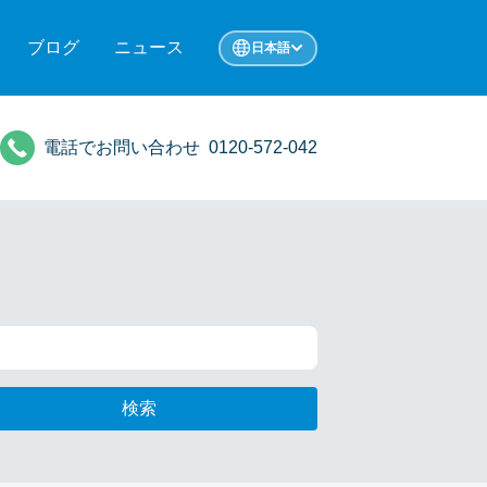
ブログ
ニュース
日本語
電話でお問い合わせ
0120-572-042
検索