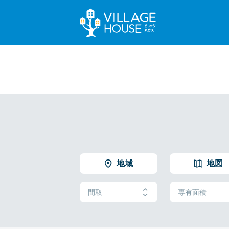
地域
地図
間取
専有面積