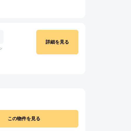
詳細を見る
ン
この物件を見る