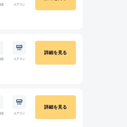
相談
エアコン
詳細を見る
相談
エアコン
詳細を見る
相談
エアコン