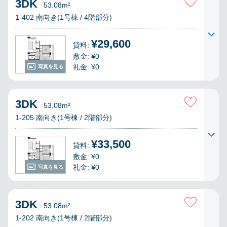
3DK
53.08m²
1-402 南向き(1号棟 / 4階部分)
¥29,600
貸料:
敷金: ¥0
礼金: ¥0
写真を見る
3DK
53.08m²
1-205 南向き(1号棟 / 2階部分)
¥33,500
貸料:
敷金: ¥0
礼金: ¥0
写真を見る
3DK
53.08m²
1-202 南向き(1号棟 / 2階部分)