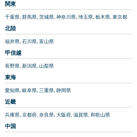
関東
千葉県
群馬県
茨城県
神奈川県
埼玉県
栃木県
東京都
北陸
福井県
石川県
富山県
甲信越
長野県
新潟県
山梨県
東海
愛知県
岐阜県
三重県
静岡県
近畿
兵庫県
京都府
奈良県
大阪府
滋賀県
和歌山県
中国