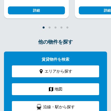
詳細
詳細
他の物件を探す
賃貸物件を検索
エリアから探す
地図
沿線・駅から探す