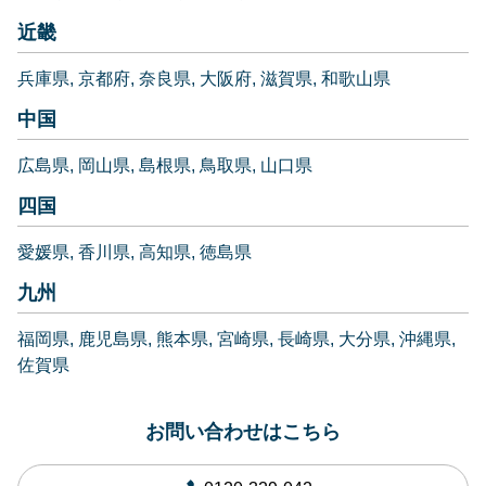
近畿
兵庫県
京都府
奈良県
大阪府
滋賀県
和歌山県
中国
広島県
岡山県
島根県
鳥取県
山口県
四国
愛媛県
香川県
高知県
徳島県
九州
福岡県
鹿児島県
熊本県
宮崎県
長崎県
大分県
沖縄県
佐賀県
お問い合わせはこちら