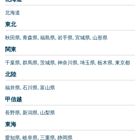
北海道
東北
秋田県
青森県
福島県
岩手県
宮城県
山形県
関東
千葉県
群馬県
茨城県
神奈川県
埼玉県
栃木県
東京都
北陸
福井県
石川県
富山県
甲信越
長野県
新潟県
山梨県
東海
愛知県
岐阜県
三重県
静岡県