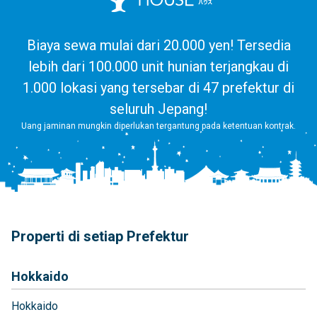
Biaya sewa mulai dari 20.000 yen! Tersedia
lebih dari 100.000 unit hunian terjangkau di
1.000 lokasi yang tersebar di 47 prefektur di
seluruh Jepang!
Uang jaminan mungkin diperlukan tergantung pada ketentuan kontrak.
Properti di setiap Prefektur
Hokkaido
Hokkaido