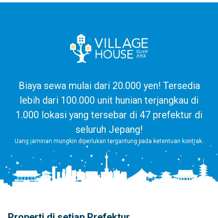
Biaya sewa mulai dari 20.000 yen! Tersedia
lebih dari 100.000 unit hunian terjangkau di
1.000 lokasi yang tersebar di 47 prefektur di
seluruh Jepang!
Uang jaminan mungkin diperlukan tergantung pada ketentuan kontrak.
Properti di setiap Prefektur