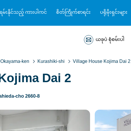
ရမ်းနိုင်သည့် ကားပါကင်
စိတ်ကြိုက်စာရင်း
ပရိုမိုးရှင်းများ
ယခုပဲ စုံစမ်းပါ
Okayama-ken
Kurashiki-shi
Village House Kojima Dai 2
Kojima Dai 2
ahieda-cho 2660-8