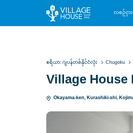
လစဉ်ငှား
ဧရိယာ:
ဂျပန်တစ်နိုင်ငံလုံး
Chugoku
Village House 
Okayama-ken, Kurashiki-shi, Kojim