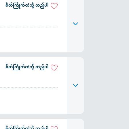
စိတ်ကြိုက်ထဲသို့ ထည့်ပါ
စိတ်ကြိုက်ထဲသို့ ထည့်ပါ
စိတ်ကြိုက်ထဲသို့ ထည့်ပါ