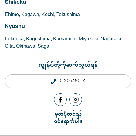
Shikoku
Ehime
Kagawa
Kochi
Tokushima
Kyushu
Fukuoka
Kagoshima
Kumamoto
Miyazaki
Nagasaki
Oita
Okinawa
Saga
ကျွန်ုပ်တို့ကိုဆက်သွယ်ရန်
0120549014
မှတ်ပုံတင်ရန်
ဝင်ရောက်ပါ။