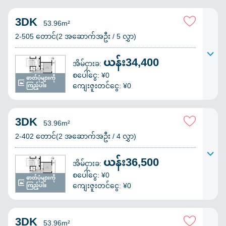
3DK
53.96m²
2-505 တောင်(2 အဆောက်အဦး / 5 လွှာ)
ယန်း34,400
အိမ်ငှားခ:
စပေါ်ငွေ: ¥0
ဓာတ်ပုံများကို
ကျေးဇူးတင်ငွေ: ¥0
ကြည့်ပါ။
3DK
53.96m²
2-402 တောင်(2 အဆောက်အဦး / 4 လွှာ)
ယန်း36,500
အိမ်ငှားခ:
စပေါ်ငွေ: ¥0
ဓာတ်ပုံများကို
ကျေးဇူးတင်ငွေ: ¥0
ကြည့်ပါ။
3DK
53.96m²