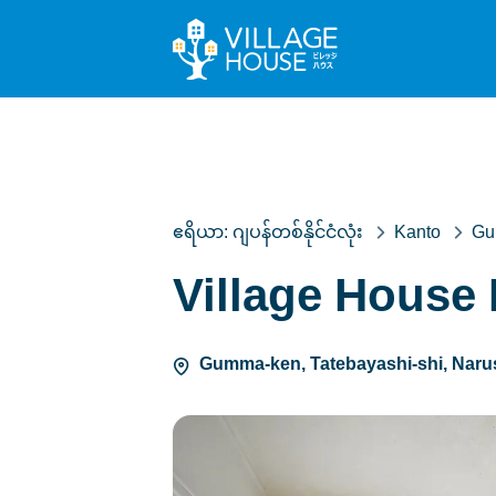
ဧရိယာ:
ဂျပန်တစ်နိုင်ငံလုံး
Kanto
Gu
Village House
Gumma-ken, Tatebayashi-shi, Naru