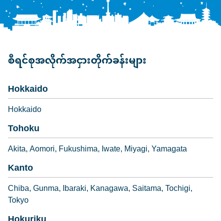
စီရင်စုအလိုက်အငှားတိုက်ခန်းများ
Hokkaido
Hokkaido
Tohoku
Akita
Aomori
Fukushima
Iwate
Miyagi
Yamagata
Kanto
Chiba
Gunma
Ibaraki
Kanagawa
Saitama
Tochigi
Tokyo
Hokuriku