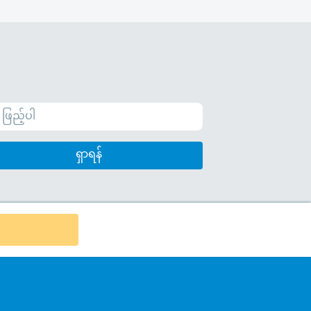
ရှာရန်