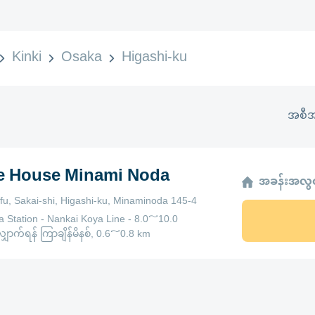
Kinki
Osaka
Higashi-ku
အစီအ
ge House Minami Noda
အခန်းအလွတ
fu, Sakai-shi, Higashi-ku, Minaminoda 145-4
 Station - Nankai Koya Line - 8.0～10.0
ောက်ရန် ကြာချိန်မိနစ်, 0.6～0.8 km