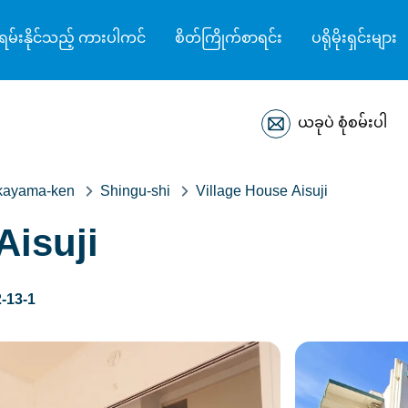
ရမ်းနိုင်သည့် ကားပါကင်
စိတ်ကြိုက်စာရင်း
ပရိုမိုးရှင်းများ
ယခုပဲ စုံစမ်းပါ
ayama-ken
Shingu-shi
Village House Aisuji
Aisuji
-13-1