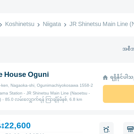
Koshinetsu
Niigata
JR Shinetsu Main Line (N
အစီအ
ge House Oguni
ရရှိနိုင်ပါ
a-ken, Nagaoka-shi, Ogunimachiyokosawa 1558-2
ama Station - JR Shinetsu Main Line (Naoetsu -
) - 85.0 လမ်းလျှောက်ရန် ကြာချိန်မိနစ်, 6.8 km
်း22,600