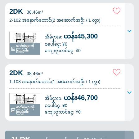
2DK
38.46m²
2-102 အနောက်တောင်(2 အဆောက်အဦး / 1 လွှာ)
ယန်း45,300
အိမ်ငှားခ:
စပေါ်ငွေ: ¥0
ဓာတ်ပုံများကို
ကျေးဇူးတင်ငွေ: ¥0
ကြည့်ပါ။
2DK
38.46m²
1-108 အနောက်တောင်(1 အဆောက်အဦး / 1 လွှာ)
ယန်း46,700
အိမ်ငှားခ:
စပေါ်ငွေ: ¥0
ဓာတ်ပုံများကို
ကျေးဇူးတင်ငွေ: ¥0
ကြည့်ပါ။