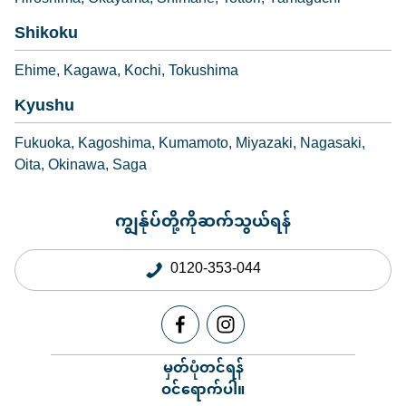
Shikoku
Ehime
Kagawa
Kochi
Tokushima
Kyushu
Fukuoka
Kagoshima
Kumamoto
Miyazaki
Nagasaki
Oita
Okinawa
Saga
ကျွန်ုပ်တို့ကိုဆက်သွယ်ရန်
0120-353-044
မှတ်ပုံတင်ရန်
ဝင်ရောက်ပါ။