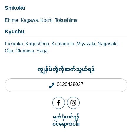
Shikoku
Ehime
Kagawa
Kochi
Tokushima
Kyushu
Fukuoka
Kagoshima
Kumamoto
Miyazaki
Nagasaki
Oita
Okinawa
Saga
ကျွန်ုပ်တို့ကိုဆက်သွယ်ရန်
0120428027
မှတ်ပုံတင်ရန်
ဝင်ရောက်ပါ။