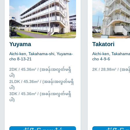
Yuyama
Takatori
Aichi-ken, Takahama-shi, Yuyama-
Aichi-ken, Takaham
cho 8-13-21
cho 4-9-6
2DK / 45.36m² / (အခန်းအလွတ်မရှိ
2K / 28.98m² / (အခန
ပါ)
2LDK / 45.36m² / (အခန်းအလွတ်မရှိ
ပါ)
3DK / 45.36m² / (အခန်းအလွတ်မရှိ
ပါ)