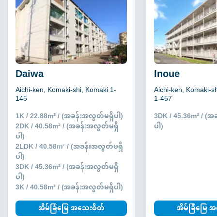
Daiwa
Inoue
Aichi-ken, Komaki-shi, Komaki 1-
Aichi-ken, Komaki-s
145
1-457
1K / 22.88m² / (အခန်းအလွတ်မရှိပါ)
3DK / 45.36m² / (အ
2DK / 40.58m² / (အခန်းအလွတ်မရှိ
ပါ)
ပါ)
2LDK / 40.58m² / (အခန်းအလွတ်မရှိ
ပါ)
3DK / 45.36m² / (အခန်းအလွတ်မရှိ
ပါ)
3K / 40.58m² / (အခန်းအလွတ်မရှိပါ)
အိမ်ခြံမြေ အသေးစိတ်
အိမ်ခြံမြေ 