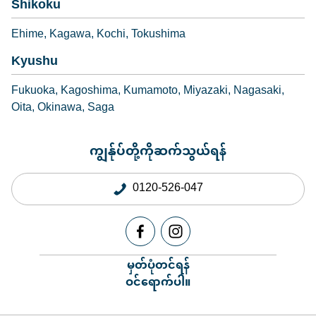
Shikoku
Ehime
Kagawa
Kochi
Tokushima
Kyushu
Fukuoka
Kagoshima
Kumamoto
Miyazaki
Nagasaki
Oita
Okinawa
Saga
ကျွန်ုပ်တို့ကိုဆက်သွယ်ရန်
0120-526-047
မှတ်ပုံတင်ရန်
ဝင်ရောက်ပါ။