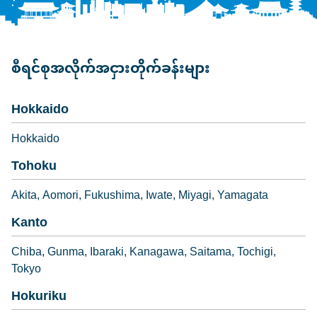
စီရင်စုအလိုက်အငှားတိုက်ခန်းများ
Hokkaido
Hokkaido
Tohoku
Akita
Aomori
Fukushima
Iwate
Miyagi
Yamagata
Kanto
Chiba
Gunma
Ibaraki
Kanagawa
Saitama
Tochigi
Tokyo
Hokuriku