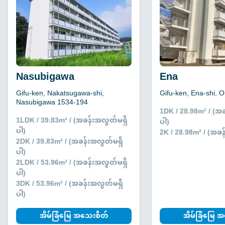
Nasubigawa
Ena
Gifu-ken, Nakatsugawa-shi,
Gifu-ken, Ena-shi, 
Nasubigawa 1534-194
1DK / 28.98m² / (အ
1LDK / 39.83m² / (အခန်းအလွတ်မရှိ
ပါ)
ပါ)
2K / 28.98m² / (အခန
2DK / 39.83m² / (အခန်းအလွတ်မရှိ
ပါ)
2LDK / 53.96m² / (အခန်းအလွတ်မရှိ
ပါ)
3DK / 53.96m² / (အခန်းအလွတ်မရှိ
ပါ)
အိမ်ခြံမြေ အသေးစိတ်
အိမ်ခြံမြေ 