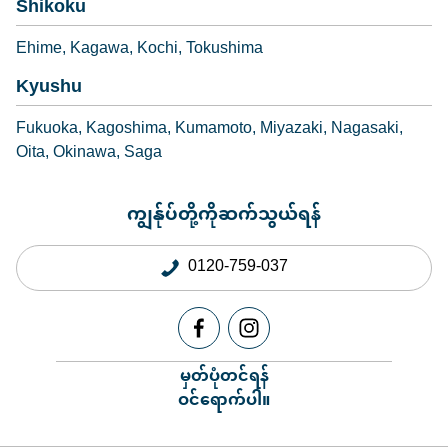
Shikoku
Ehime
Kagawa
Kochi
Tokushima
Kyushu
Fukuoka
Kagoshima
Kumamoto
Miyazaki
Nagasaki
Oita
Okinawa
Saga
ကျွန်ုပ်တို့ကိုဆက်သွယ်ရန်
0120-759-037
မှတ်ပုံတင်ရန်
ဝင်ရောက်ပါ။