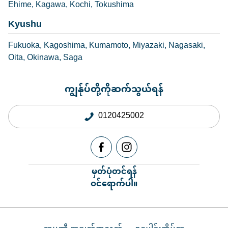
Ehime
Kagawa
Kochi
Tokushima
Kyushu
Fukuoka
Kagoshima
Kumamoto
Miyazaki
Nagasaki
Oita
Okinawa
Saga
ကျွန်ုပ်တို့ကိုဆက်သွယ်ရန်
0120425002
မှတ်ပုံတင်ရန်
ဝင်ရောက်ပါ။