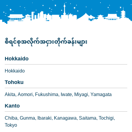
စီရင်စုအလိုက်အငှားတိုက်ခန်းများ
Hokkaido
Hokkaido
Tohoku
Akita
Aomori
Fukushima
Iwate
Miyagi
Yamagata
Kanto
Chiba
Gunma
Ibaraki
Kanagawa
Saitama
Tochigi
Tokyo