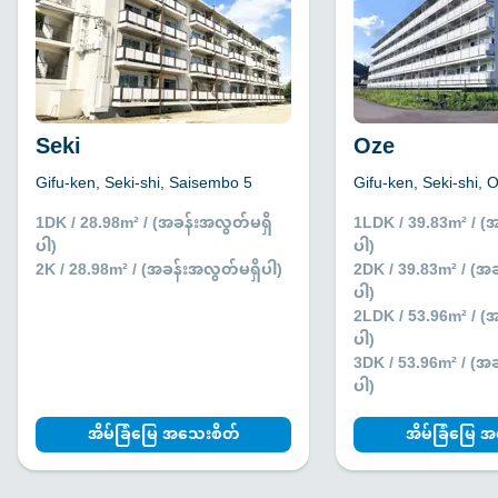
Seki
Oze
Gifu-ken, Seki-shi, Saisembo 5
Gifu-ken, Seki-shi,
1DK / 28.98m² / (အခန်းအလွတ်မရှိ
1LDK / 39.83m² / (
ပါ)
ပါ)
2K / 28.98m² / (အခန်းအလွတ်မရှိပါ)
2DK / 39.83m² / (အ
ပါ)
2LDK / 53.96m² / (
ပါ)
3DK / 53.96m² / (အ
ပါ)
အိမ်ခြံမြေ အသေးစိတ်
အိမ်ခြံမြေ 