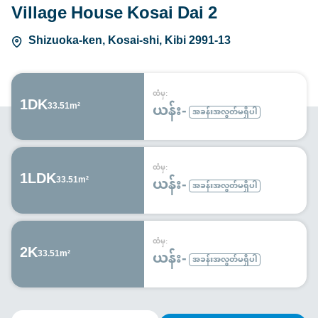
Village House Kosai Dai 2
Shizuoka-ken, Kosai-shi, Kibi 2991-13
ထံမှ:
1DK
ယန်း-
33.51m²
အခန်းအလွတ်မရှိပါ
ထံမှ:
1LDK
ယန်း-
33.51m²
အခန်းအလွတ်မရှိပါ
ထံမှ:
2K
ယန်း-
33.51m²
အခန်းအလွတ်မရှိပါ