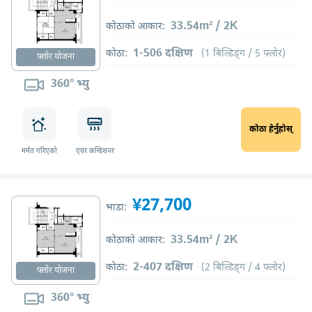
33.54m² / 2K
कोठाको आकार:
1-506 दक्षिण
कोठा:
(1 बिल्डिङ्ग / 5 फ्लोर)
फ्लोर योजना
360° भ्यु
कोठा हेर्नुहोस्
मर्मत गरिएको
एयर कन्डिशनर
¥27,700
भाडा:
33.54m² / 2K
कोठाको आकार:
2-407 दक्षिण
कोठा:
(2 बिल्डिङ्ग / 4 फ्लोर)
फ्लोर योजना
360° भ्यु