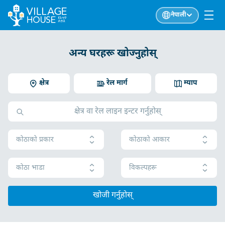
नेपाली
अन्य घरहरू खोज्नुहोस्
क्षेत्र
रेल मार्ग
म्याप
कोठाको प्रकार
कोठाको आकार
कोठा भाडा
विकल्पहरू
खोजी गर्नुहोस्