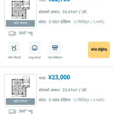
भाडा:
33.61m² / 2K
कोठाको आकार:
3-507 दक्षिण
कोठा:
(3 बिल्डिङ्ग / 5 फ्लोर)
फ्लोर योजना
360° भ्यु
कोठा हेर्नुहोस्
मर्मत गरिएको
पाल्तु जनावर
एयर कन्डिशनर
¥23,000
भाडा:
33.61m² / 2K
कोठाको आकार:
3-404 दक्षिण
कोठा:
(3 बिल्डिङ्ग / 4 फ्लोर)
फ्लोर योजना
360° भ्यु