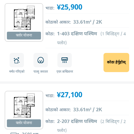
¥25,900
भाडा:
33.61m² / 2K
कोठाको आकार:
1-403 दक्षिण पश्चिम
कोठा:
(1 बिल्डिङ्ग / 4
फ्लोर योजना
फ्लोर)
कोठा हेर्नुहोस्
मर्मत गरिएको
पाल्तु जनावर
एयर कन्डिशनर
¥27,100
भाडा:
33.61m² / 2K
कोठाको आकार:
2-207 दक्षिण पश्चिम
कोठा:
(2 बिल्डिङ्ग / 2
फ्लोर योजना
फ्लोर)