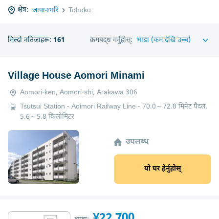
क्षेत्र:
जापानभरि
Tohoku
मिल्दो नतिजाहरू:
161
क्रमबद्ध गर्नुहोस्:
Village House Aomori Minami
Aomori-ken, Aomori-shi, Arakawa 306
Tsutsui Station - Aoimori Railway Line - 70.0～72.0 मिनेट पैदल,
5.6～5.8 किलोमिटर
उपलब्ध
यो घर हेर्नुहोस्
¥22,700