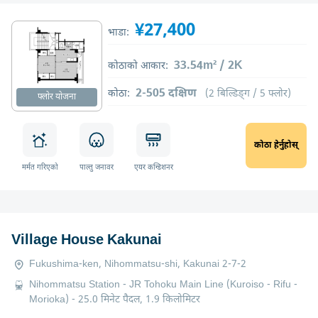
¥27,400
भाडा:
33.54m² / 2K
कोठाको आकार:
2-505 दक्षिण
कोठा:
(2 बिल्डिङ्ग / 5 फ्लोर)
फ्लोर योजना
कोठा हेर्नुहोस्
मर्मत गरिएको
पाल्तु जनावर
एयर कन्डिशनर
Village House Kakunai
Fukushima-ken, Nihommatsu-shi, Kakunai 2-7-2
Nihommatsu Station - JR Tohoku Main Line (Kuroiso - Rifu -
Morioka) - 25.0 मिनेट पैदल, 1.9 किलोमिटर