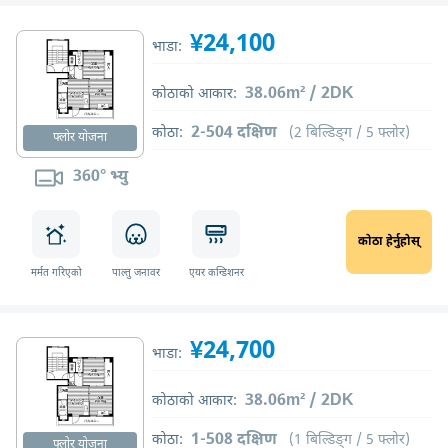
¥24,100
भाडा:
38.06m² / 2DK
कोठाको आकार:
2-504 दक्षिण
कोठा:
(2 बिल्डिङ्ग / 5 फ्लोर)
फ्लोर योजना
360° भ्यु
कोठा हेर्नुहोस्
मर्मत गरिएको
पाल्तु जनावर
एयर कन्डिशनर
¥24,700
भाडा:
38.06m² / 2DK
कोठाको आकार:
1-508 दक्षिण
कोठा:
(1 बिल्डिङ्ग / 5 फ्लोर)
फ्लोर योजना