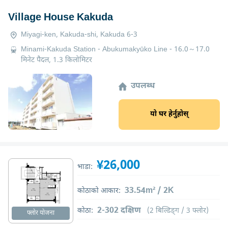
Village House Kakuda
Miyagi-ken, Kakuda-shi, Kakuda 6-3
Minami-Kakuda Station - Abukumakyūko Line - 16.0～17.0
मिनेट पैदल, 1.3 किलोमिटर
उपलब्ध
यो घर हेर्नुहोस्
¥26,000
भाडा:
33.54m² / 2K
कोठाको आकार:
2-302 दक्षिण
कोठा:
(2 बिल्डिङ्ग / 3 फ्लोर)
फ्लोर योजना