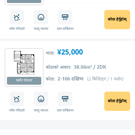
कोठा हेर्नुहोस्
मर्मत गरिएको
पाल्तु जनावर
एयर कन्डिशनर
¥25,000
भाडा:
38.06m² / 2DK
कोठाको आकार:
2-106 दक्षिण
कोठा:
(2 बिल्डिङ्ग / 1 फ्लोर)
फ्लोर योजना
कोठा हेर्नुहोस्
मर्मत गरिएको
पाल्तु जनावर
एयर कन्डिशनर