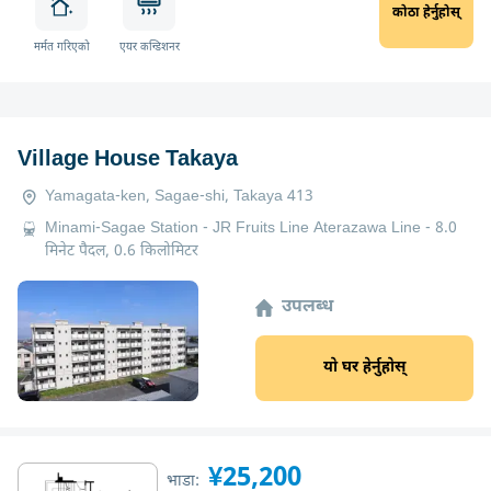
कोठा हेर्नुहोस्
मर्मत गरिएको
एयर कन्डिशनर
Village House Takaya
Yamagata-ken, Sagae-shi, Takaya 413
Minami-Sagae Station - JR Fruits Line Aterazawa Line - 8.0
मिनेट पैदल, 0.6 किलोमिटर
उपलब्ध
यो घर हेर्नुहोस्
¥25,200
भाडा: