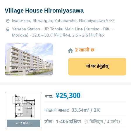
Village House Hiromiyasawa
Iwate-ken, Shiwa-gun, Yahaba-cho, Hiromiyasawa 93-2
Yahaba Station - JR Tohoku Main Line (Kuroiso - Rifu -
Morioka) - 32.0～33.0 मिनेट पैदल, 2.5～2.6 किलोमिटर
2 खाली छ
यो घर हेर्नुहोस्
¥25,300
भाडा:
33.54m² / 2K
कोठाको आकार:
1-406 दक्षिण
कोठा:
(1 बिल्डिङ्ग / 4 फ्लोर)
फ्लोर योजना