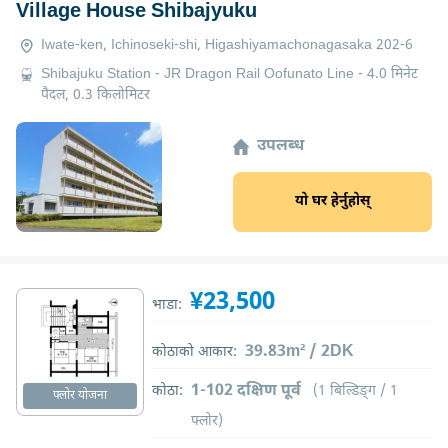
Village House Shibajyuku
Iwate-ken, Ichinoseki-shi, Higashiyamachonagasaka 202-6
Shibajuku Station - JR Dragon Rail Oofunato Line - 4.0 मिनेट
पैदल, 0.3 किलोमिटर
उपलब्ध
यो घर हेर्नुहोस्
¥23,500
भाडा:
39.83m² / 2DK
कोठाको आकार:
1-102 दक्षिण पूर्व
कोठा:
(1 बिल्डिङ्ग / 1
फ्लोर योजना
फ्लोर)