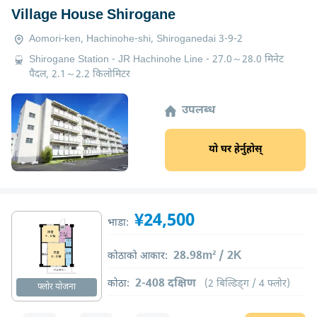
Village House Shirogane
Aomori-ken, Hachinohe-shi, Shiroganedai 3-9-2
Shirogane Station - JR Hachinohe Line - 27.0～28.0 मिनेट
पैदल, 2.1～2.2 किलोमिटर
उपलब्ध
यो घर हेर्नुहोस्
¥24,500
भाडा:
28.98m² / 2K
कोठाको आकार:
2-408 दक्षिण
कोठा:
(2 बिल्डिङ्ग / 4 फ्लोर)
फ्लोर योजना