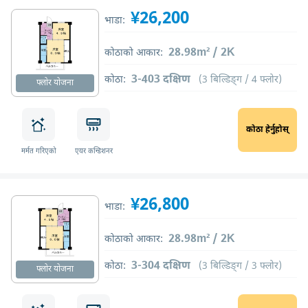
¥26,200
भाडा:
28.98m² / 2K
कोठाको आकार:
3-403 दक्षिण
कोठा:
(3 बिल्डिङ्ग / 4 फ्लोर)
फ्लोर योजना
कोठा हेर्नुहोस्
मर्मत गरिएको
एयर कन्डिशनर
¥26,800
भाडा:
28.98m² / 2K
कोठाको आकार:
3-304 दक्षिण
कोठा:
(3 बिल्डिङ्ग / 3 फ्लोर)
फ्लोर योजना