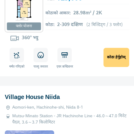
28.98m² / 2K
कोठाको आकार:
2-309 दक्षिण
कोठा:
(2 बिल्डिङ्ग / 3 फ्लोर)
फ्लोर योजना
360° भ्यु
कोठा हेर्नुहोस्
मर्मत गरिएको
पाल्तु जनावर
एयर कन्डिशनर
Village House Niida
Aomori-ken, Hachinohe-shi, Niida 8-1
Mutsu-Minato Station - JR Hachinohe Line - 46.0～47.0 मिनेट
पैदल, 3.6～3.7 किलोमिटर