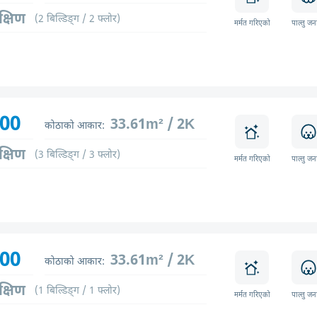
क्षिण
(2 बिल्डिङ्ग / 2 फ्लोर)
मर्मत गरिएको
पाल्तु जन
600
33.61m² / 2K
कोठाको आकार:
क्षिण
(3 बिल्डिङ्ग / 3 फ्लोर)
मर्मत गरिएको
पाल्तु जन
500
33.61m² / 2K
कोठाको आकार:
क्षिण
(1 बिल्डिङ्ग / 1 फ्लोर)
मर्मत गरिएको
पाल्तु जन