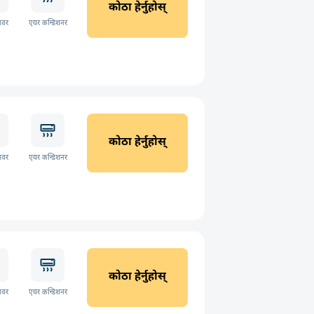
कोठा हेर्नुहोस्
ावर
एयर कन्डिशनर
कोठा हेर्नुहोस्
ावर
एयर कन्डिशनर
कोठा हेर्नुहोस्
ावर
एयर कन्डिशनर