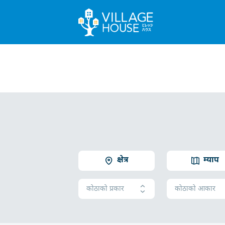
क्षेत्र
म्याप
कोठाको प्रकार
कोठाको आकार