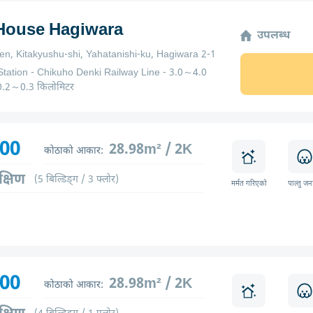
 House Hagiwara
उपलब्ध
n, Kitakyushu-shi, Yahatanishi-ku, Hagiwara 2-1
tation - Chikuho Denki Railway Line - 3.0～4.0
, 0.2～0.3 किलोमिटर
600
28.98m² / 2K
कोठाको आकार:
क्षिण
(5 बिल्डिङ्ग / 3 फ्लोर)
मर्मत गरिएको
पाल्तु जन
700
28.98m² / 2K
कोठाको आकार: