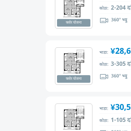
2-204 द
कोठा:
360° भ्यु
फ्लोर योजना
¥28,
भाडा:
3-305 द
कोठा:
360° भ्यु
फ्लोर योजना
¥30,
भाडा:
1-105 द
कोठा: