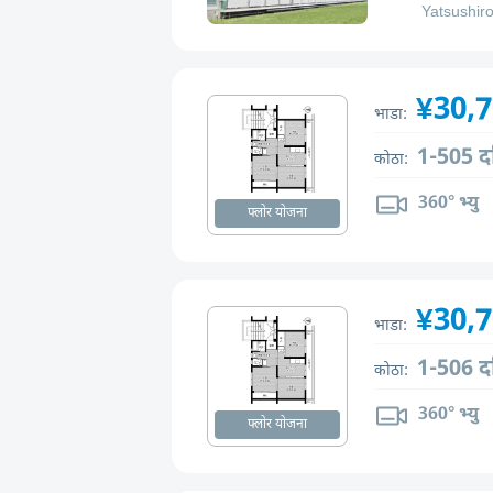
Yatsushiro
¥30,
भाडा:
1-505 द
कोठा:
360° भ्यु
फ्लोर योजना
¥30,
भाडा:
1-506 द
कोठा:
360° भ्यु
फ्लोर योजना