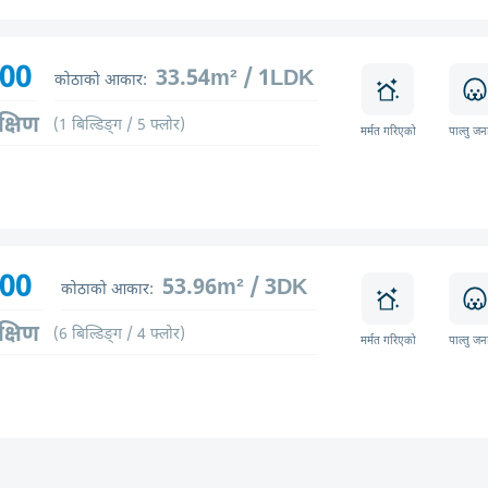
700
33.54m² / 1LDK
कोठाको आकार:
क्षिण
(1 बिल्डिङ्ग / 5 फ्लोर)
मर्मत गरिएको
पाल्तु जन
300
53.96m² / 3DK
कोठाको आकार:
क्षिण
(6 बिल्डिङ्ग / 4 फ्लोर)
मर्मत गरिएको
पाल्तु जन