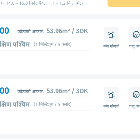
) - 14.0～16.0 मिनेट पैदल, 1.1～1.2 किलोमिटर
700
53.96m² / 3DK
कोठाको आकार:
क्षिण पश्चिम
(1 बिल्डिङ्ग / 5 फ्लोर)
मर्मत गरिएको
पाल्तु जन
700
53.96m² / 3DK
कोठाको आकार:
क्षिण पश्चिम
(1 बिल्डिङ्ग / 5 फ्लोर)
मर्मत गरिएको
पाल्तु जन