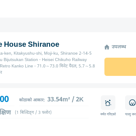
ge House Shiranoe
उपलब्ध
a-ken, Kitakyushu-shi, Moji-ku, Shiranoe 2-14-5
u Bijutsukan Station - Heisei Chikuho Railway
 Retro Kanko Line - 71.0～73.0 मिनेट पैदल, 5.7～5.8
टर
500
33.54m² / 2K
कोठाको आकार:
क्षिण
(1 बिल्डिङ्ग / 3 फ्लोर)
मर्मत गरिएको
पाल्तु जन