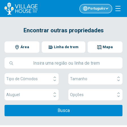
Português
Encontrar outras propriedades
Área
Linha de trem
Mapa
Tipo de Cômodos
Tamanho
Aluguel
Opções
Busca