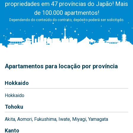
propriedades em 47 províncias do Japão! Mais
de 100.000 apartmentos!
Dependendo do conteúdo do contrato, depósito poderá ser solicitado.
Apartamentos para locação por província
Hokkaido
Hokkaido
Tohoku
Akita
Aomori
Fukushima
Iwate
Miyagi
Yamagata
Kanto