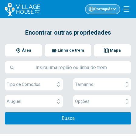
Português
Encontrar outras propriedades
Área
Linha de trem
Mapa
Tipo de Cômodos
Tamanho
Aluguel
Opções
Busca