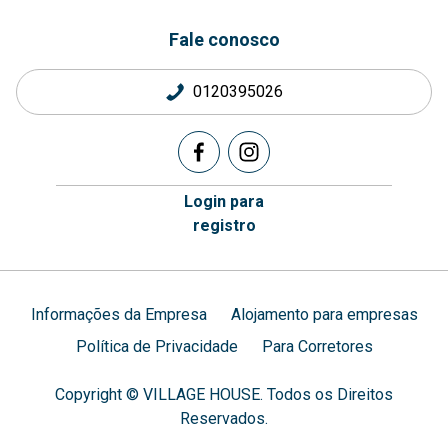
Fale conosco
0120395026
Login para
registro
Informações da Empresa
Alojamento para empresas
Política de Privacidade
Para Corretores
Copyright © VILLAGE HOUSE. Todos os Direitos
Reservados.