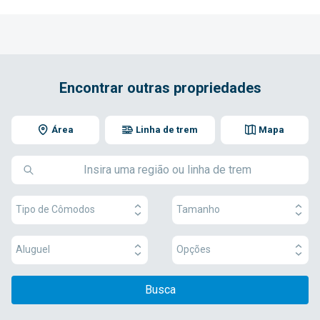
Encontrar outras propriedades
Área
Linha de trem
Mapa
Tipo de Cômodos
Tamanho
Aluguel
Opções
Busca