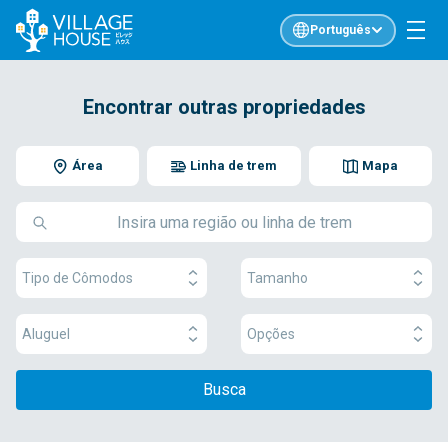
Português
Encontrar outras propriedades
Área
Linha de trem
Mapa
Tipo de Cômodos
Tamanho
Aluguel
Opções
Busca