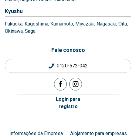
Kyushu
Fukuoka
Kagoshima
Kumamoto
Miyazaki
Nagasaki
Oita
Okinawa
Saga
Fale conosco
0120-572-042
Login para
registro
Informações da Empresa
Alojamento para empresas