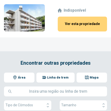
Indisponível
Ver esta propriedade
Encontrar outras propriedades
Área
Linha de trem
Mapa
Tipo de Cômodos
Tamanho