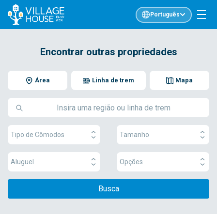
Português
Encontrar outras propriedades
Área
Linha de trem
Mapa
Tipo de Cômodos
Tamanho
Aluguel
Opções
Busca