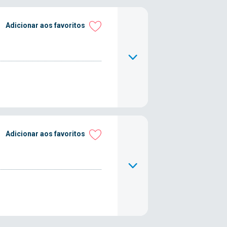
Adicionar aos favoritos
Adicionar aos favoritos