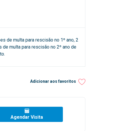
es de multa para rescisão no 1º ano, 2
 de multa para rescisão no 2º ano de
to.
Adicionar aos favoritos
Agendar Visita