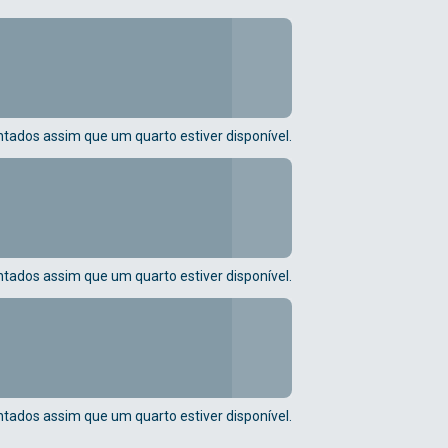
tados assim que um quarto estiver disponível.
tados assim que um quarto estiver disponível.
tados assim que um quarto estiver disponível.