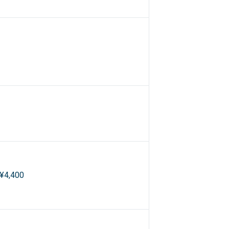
¥4,400