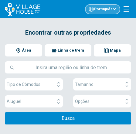
Português
Encontrar outras propriedades
Área
Linha de trem
Mapa
Tipo de Cômodos
Tamanho
Aluguel
Opções
Busca