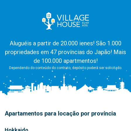
membros da família idosos.
Aluguéis a partir de 20.000 ienes! São 1.000
propriedades em 47 províncias do Japão! Mais
de 100.000 apartmentos!
Dependendo do conteúdo do contrato, depósito poderá ser solicitado.
Apartamentos para locação por província
Hokkaido