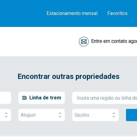
Estacionamento mensal
Favoritos
Entre em contato ago
Encontrar outras propriedades
Linha de trem
Aluguel
Opções