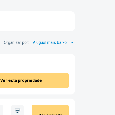
Organizar por:
Ver esta propriedade