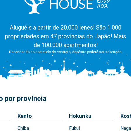
Aluguéis a partir de 20.000 ienes! São 1.000
propriedades em 47 províncias do Japão! Mais
de 100.000 apartmentos!
Dependendo do conteúdo do contrato, depósito poderá ser solicitado.
 por província
Kanto
Hokuriku
Kos
Chiba
Fukui
Naga