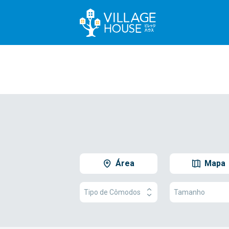
Área
Mapa
Tipo de Cômodos
Tamanho