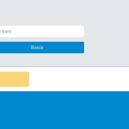
Busca