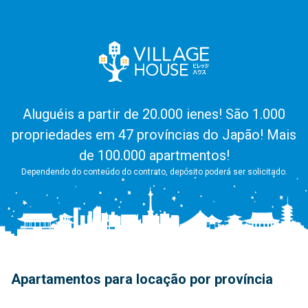
Aluguéis a partir de 20.000 ienes! São 1.000
propriedades em 47 províncias do Japão! Mais
de 100.000 apartmentos!
Dependendo do conteúdo do contrato, depósito poderá ser solicitado.
Apartamentos para locação por província