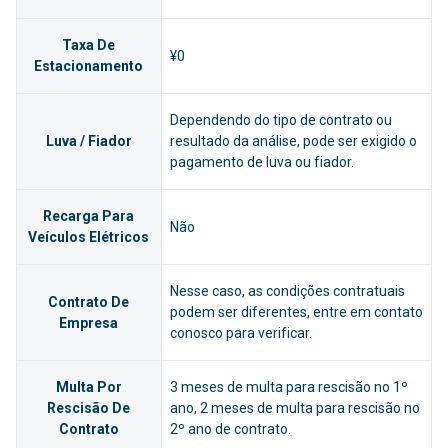
Taxa De
¥0
Estacionamento
Dependendo do tipo de contrato ou
Luva / Fiador
resultado da análise, pode ser exigido o
pagamento de luva ou fiador.
Recarga Para
Não
Veículos Elétricos
Nesse caso, as condições contratuais
Contrato De
podem ser diferentes, entre em contato
Empresa
conosco para verificar.
Multa Por
3 meses de multa para rescisão no 1º
Rescisão De
ano, 2 meses de multa para rescisão no
Contrato
2º ano de contrato.