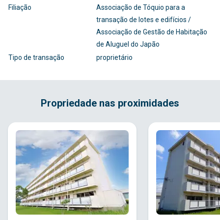
Filiação
Associação de Tóquio para a
transação de lotes e edifícios /
Associação de Gestão de Habitação
de Aluguel do Japão
Tipo de transação
proprietário
Propriedade nas proximidades