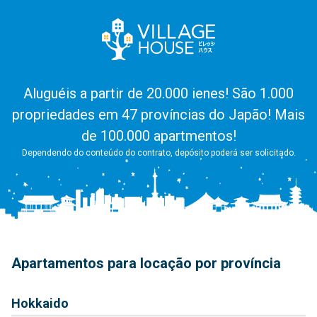
Aluguéis a partir de 20.000 ienes! São 1.000
propriedades em 47 províncias do Japão! Mais
de 100.000 apartmentos!
Dependendo do conteúdo do contrato, depósito poderá ser solicitado.
Apartamentos para locação por província
Hokkaido