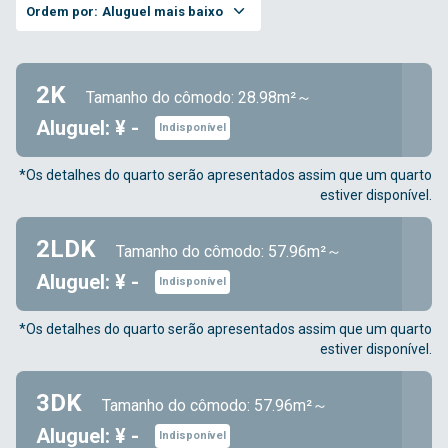
Ordem por:
Aluguel mais baixo
2K
Tamanho do cômodo: 28.98m²～
Aluguel: ¥ -
Indisponível
*Os detalhes do quarto serão apresentados assim que um quarto
estiver disponível.
2LDK
Tamanho do cômodo: 57.96m²～
Aluguel: ¥ -
Indisponível
*Os detalhes do quarto serão apresentados assim que um quarto
estiver disponível.
3DK
Tamanho do cômodo: 57.96m²～
Aluguel: ¥ -
Indisponível