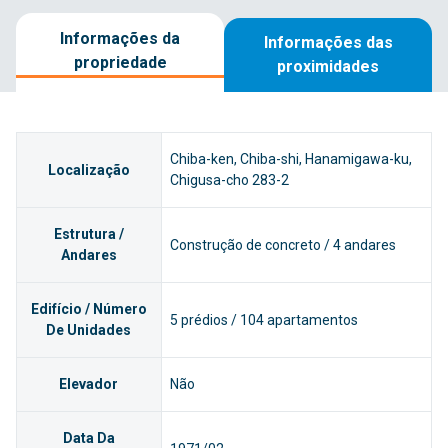
Informações da
Informações das
propriedade
proximidades
Chiba-ken, Chiba-shi, Hanamigawa-ku,
Localização
Chigusa-cho 283-2
Estrutura /
Construção de concreto / 4 andares
Andares
Edifício / Número
5 prédios / 104 apartamentos
De Unidades
Elevador
Não
Data Da