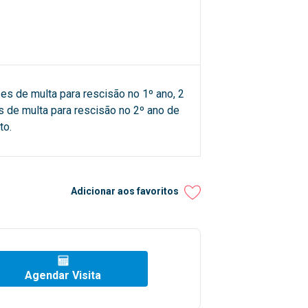
es de multa para rescisão no 1º ano, 2
 de multa para rescisão no 2º ano de
to.
Adicionar aos favoritos
Agendar Visita