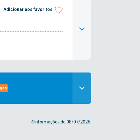
Adicionar aos favoritos
agas
※Informações do 08/07/2026.