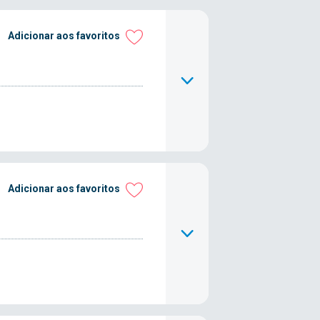
Adicionar aos favoritos
Adicionar aos favoritos