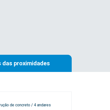
 das proximidades
rução de concreto / 4 andares