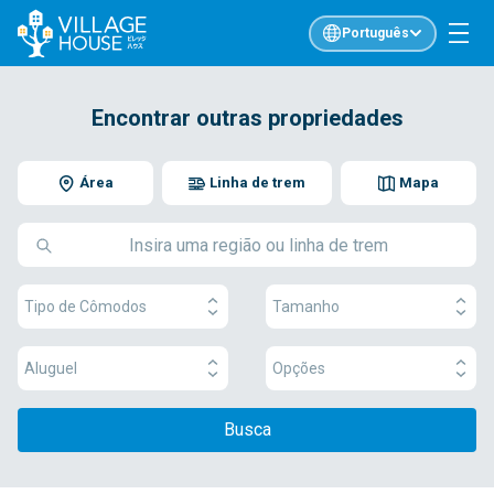
Português
Encontrar outras propriedades
Área
Linha de trem
Mapa
Tipo de Cômodos
Tamanho
Aluguel
Opções
Busca