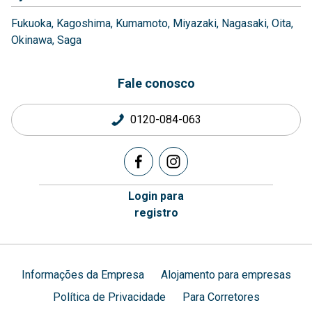
Fukuoka
Kagoshima
Kumamoto
Miyazaki
Nagasaki
Oita
Okinawa
Saga
Fale conosco
0120-084-063
Login para
registro
Informações da Empresa
Alojamento para empresas
Política de Privacidade
Para Corretores