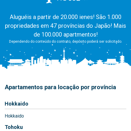
Aluguéis a partir de 20.000 ienes! São 1.000
propriedades em 47 províncias do Japão! Mais
de 100.000 apartmentos!
Dependendo do conteúdo do contrato, depósito poderá ser solicitado.
Apartamentos para locação por província
Hokkaido
Hokkaido
Tohoku