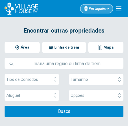
Português
Encontrar outras propriedades
Área
Linha de trem
Mapa
Tipo de Cômodos
Tamanho
Aluguel
Opções
Busca