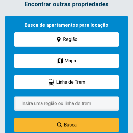
Encontrar outras propriedades
Busca de apartamentos para locação
Região
Mapa
Linha de Trem
Busca