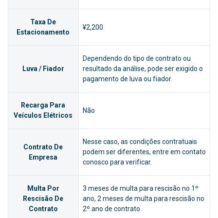
Taxa De
¥2,200
Estacionamento
Dependendo do tipo de contrato ou
Luva / Fiador
resultado da análise, pode ser exigido o
pagamento de luva ou fiador.
Recarga Para
Não
Veículos Elétricos
Nesse caso, as condições contratuais
Contrato De
podem ser diferentes, entre em contato
Empresa
conosco para verificar.
Multa Por
3 meses de multa para rescisão no 1º
Rescisão De
ano, 2 meses de multa para rescisão no
Contrato
2º ano de contrato.