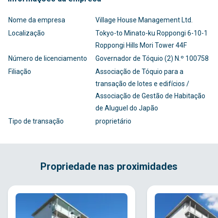
Nome da empresa
Village House Management Ltd.
Localização
Tokyo-to Minato-ku Roppongi 6-10-1
Roppongi Hills Mori Tower 44F
Número de licenciamento
Governador de Tóquio (2) N.º 100758
Filiação
Associação de Tóquio para a
transação de lotes e edifícios /
Associação de Gestão de Habitação
de Aluguel do Japão
Tipo de transação
proprietário
Propriedade nas proximidades