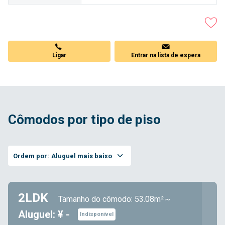
Ligar
Entrar na lista de espera
Cômodos por tipo de piso
Ordem por:
Aluguel mais baixo
2LDK
Tamanho do cômodo: 53.08m²～
Aluguel: ¥ -
Indisponível