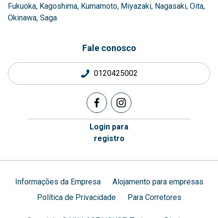
Fukuoka
Kagoshima
Kumamoto
Miyazaki
Nagasaki
Oita
Okinawa
Saga
Fale conosco
0120425002
Login para
registro
Informações da Empresa
Alojamento para empresas
Política de Privacidade
Para Corretores