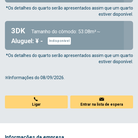
*Os detalhes do quarto serão apresentados assim que um quarto
estiver disponível.
3DK
Tamanho do cômodo: 53.08m²～
Aluguel: ¥ -
Indisponível
*Os detalhes do quarto serão apresentados assim que um quarto
estiver disponível.
※Informações do 08/09/2026.
Ligar
Entrar na lista de espera
Informações da empresa