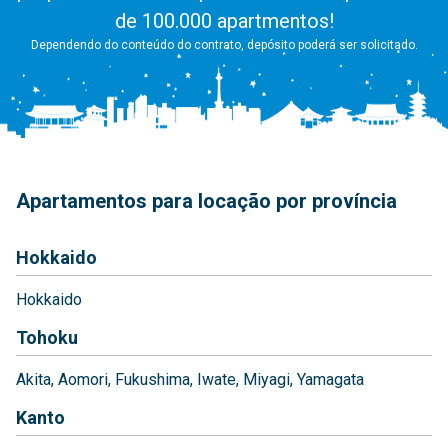
de 100.000 apartmentos!
Dependendo do conteúdo do contrato, depósito poderá ser solicitado.
Apartamentos para locação por província
Hokkaido
Hokkaido
Tohoku
Akita
Aomori
Fukushima
Iwate
Miyagi
Yamagata
Kanto