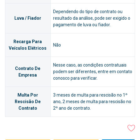
Dependendo do tipo de contrato ou
Luva / Fiador
resultado da análise, pode ser exigido o
pagamento de luva ou fiador.
Recarga Para
Não
Veículos Elétricos
Nesse caso, as condições contratuais
Contrato De
podem ser diferentes, entre em contato
Empresa
conosco para verificar.
Multa Por
3 meses de multa para rescisão no 1º
Rescisão De
ano, 2 meses de multa para rescisão no
Contrato
2º ano de contrato.