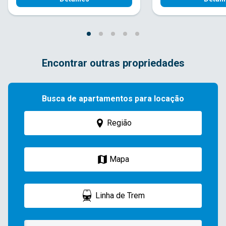
Encontrar outras propriedades
Busca de apartamentos para locação
Região
Mapa
Linha de Trem