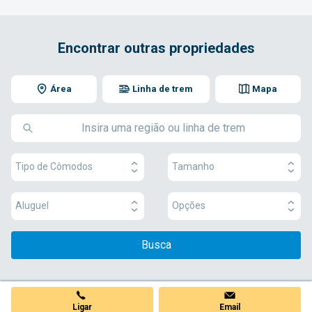
Encontrar outras propriedades
Área
Linha de trem
Mapa
Tipo de Cômodos
Tamanho
Aluguel
Opções
Busca
Ligar
Email