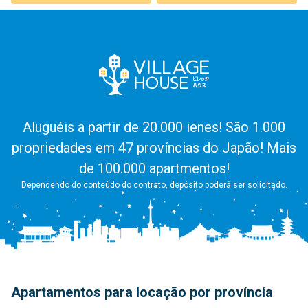
Aluguéis a partir de 20.000 ienes! São 1.000
propriedades em 47 províncias do Japão! Mais
de 100.000 apartmentos!
Dependendo do conteúdo do contrato, depósito poderá ser solicitado.
Apartamentos para locação por província