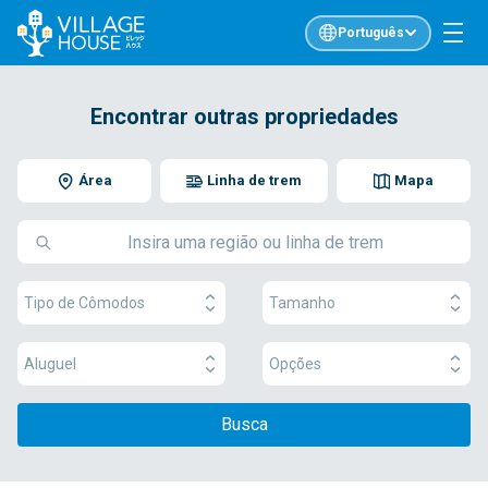
Português
Encontrar outras propriedades
Área
Linha de trem
Mapa
Tipo de Cômodos
Tamanho
Aluguel
Opções
Busca