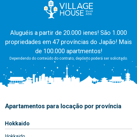
Aluguéis a partir de 20.000 ienes! São 1.000
propriedades em 47 províncias do Japão! Mais
de 100.000 apartmentos!
Dependendo do conteúdo do contrato, depósito poderá ser solicitado.
Apartamentos para locação por província
Hokkaido
Hokkaido