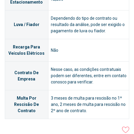
Estacionamento
Dependendo do tipo de contrato ou
Luva / Fiador
resultado da análise, pode ser exigido o
pagamento de luva ou fiador.
Recarga Para
Não
Veículos Elétricos
Nesse caso, as condições contratuais
Contrato De
podem ser diferentes, entre em contato
Empresa
conosco para verificar.
Multa Por
3 meses de multa para rescisão no 1º
Rescisão De
ano, 2 meses de multa para rescisão no
Contrato
2º ano de contrato.