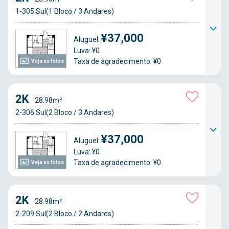
1-305 Sul(1 Bloco / 3 Andares)
¥37,000
Aluguel:
Luva: ¥0
Taxa de agradecimento: ¥0
Veja as fotos
2K
28.98m²
2-306 Sul(2 Bloco / 3 Andares)
¥37,000
Aluguel:
Luva: ¥0
Taxa de agradecimento: ¥0
Veja as fotos
2K
28.98m²
2-209 Sul(2 Bloco / 2 Andares)