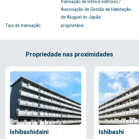
transação de lotes e edifícios /
Associação de Gestão de Habitação
de Aluguel do Japão
Tipo de transação
proprietário
Propriedade nas proximidades
Ishibashidaini
Ishibashi